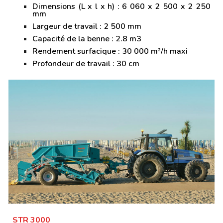
Dimensions (L x l x h) : 6 060 x 2 500 x 2 250
mm
Largeur de travail : 2 500 mm
Capacité de la benne : 2.8 m3
Rendement surfacique : 30 000 m²/h maxi
Profondeur de travail : 30 cm
STR 3000