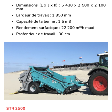
Dimensions (L x l x h) : 5 430 x 2 500 x 2 100
mm
Largeur de travail : 1 850 mm
Capacité de la benne : 1.5 m3
Rendement surfacique : 22 200 m²/h maxi
Profondeur de travail : 30 cm
STR 2500