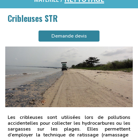
Cribleuses STR
Demande devis
Les cribleuses sont utilisées lors de pollutions
accidentelles pour coll
ecter les hydrocarbures ou les
sargasses sur les plages. Elles permettent
d’employer la technique de ratissage (ramassage