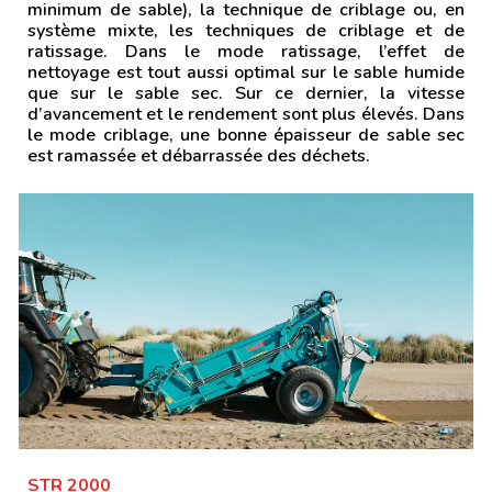
minimum de sable), la technique de criblage ou, en
système mixte, les techniques de criblage et de
ratissage.
Dans le mode ratissage, l’effet de
nettoyage est tout aussi optimal sur le sable humide
que sur le sable sec. Sur ce dernier, la vitesse
d’avancement et le rendement sont plus élevés.
Dans
le mode criblage, une bonne épaisseur de sable sec
est ramassée et débarrassée des déchets.
STR 2000